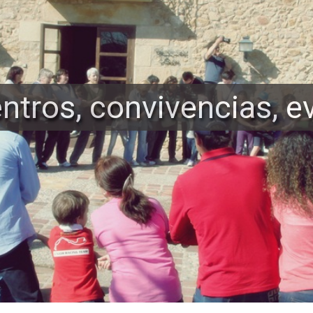
ventos