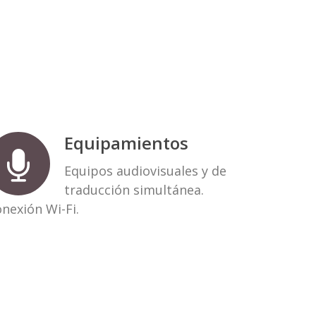
Equipamientos
Equipos audiovisuales y de
traducción simultánea.
nexión Wi-Fi.