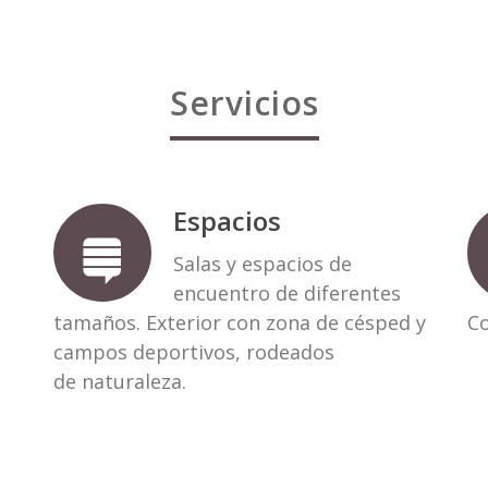
Servicios
Espacios
Salas y espacios de
encuentro de diferentes
tamaños. Exterior con zona de césped y
Co
campos deportivos, rodeados
de naturaleza.