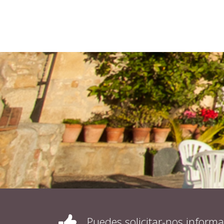
Puedes solicitar-nos inform