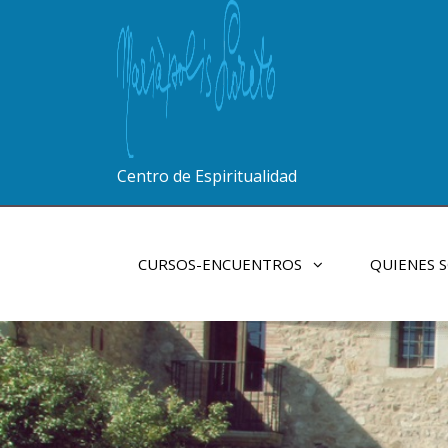
Centro de Espiritualidad
CURSOS-ENCUENTROS
QUIENES 