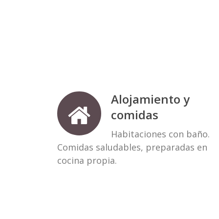
Alojamiento y
comidas
Habitaciones con baño.
Comidas saludables, preparadas en
cocina propia.