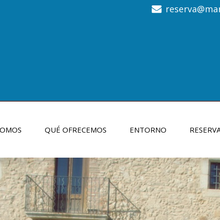
reserva@mari
SOMOS
QUÉ OFRECEMOS
ENTORNO
RESERV