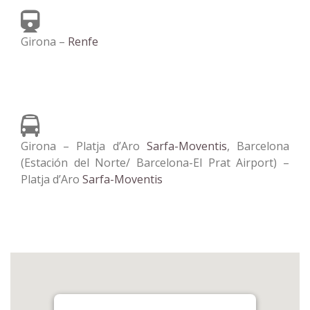
Girona –
Renfe
Girona – Platja d’Aro
Sarfa-Moventis
, Barcelona
(Estación del Norte/ Barcelona-El Prat Airport) –
Platja d’Aro
Sarfa-Moventis